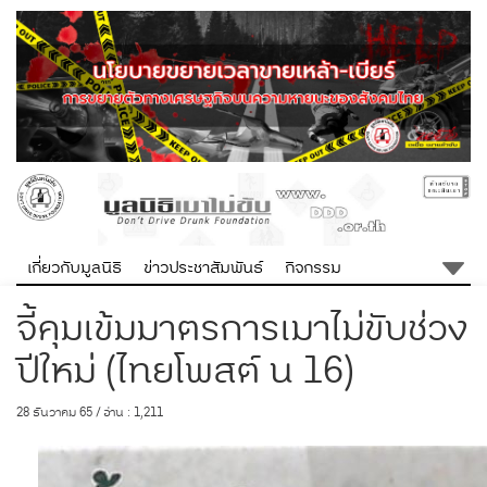
เกี่ยวกับมูลนิธิ
ข่าวประชาสัมพันธ์
กิจกรรม
จี้คุมเข้มมาตรการเมาไม่ขับช่วง
ปีใหม่ (ไทยโพสต์ น 16)
28 ธันวาคม 65 / อ่าน : 1,211