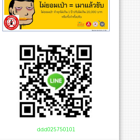
ddd025750101