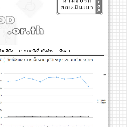
าคดีดัง
ประกาศจัดซื้อจัดจ้าง
ติดต่อ