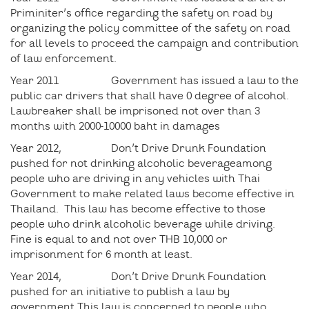
Priminiter’s office regarding the safety on road by
organizing the policy committee of the safety on road
for all levels to proceed the campaign and contribution
of law enforcement.
Year 2011 Government has issued a law to the
public car drivers that shall have 0 degree of alcohol.
Lawbreaker shall be imprisoned not over than 3
months with 2000-10000 baht in damages
Year 2012, Don’t Drive Drunk Foundation
pushed for not drinking alcoholic beverageamong
people who are driving in any vehicles with Thai
Government to make related laws become effective in
Thailand. This law has become effective to those
people who drink alcoholic beverage while driving.
Fine is equal to and not over THB 10,000 or
imprisonment for 6 month at least.
Year 2014, Don’t Drive Drunk Foundation
pushed for an initiative to publish a law by
government.This law is concerned to people who