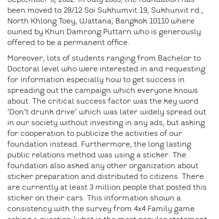
been moved to 28/12 Soi Sukhumvit 19, Sukhunvit rd.,
North Khlong Toey, Wattana, Bangkok 10110 where
owned by Khun Damrong Puttarn who is generously
offered to be a permanent office.
Moreover, lots of students ranging from Bachelor to
Doctoral level who were interested in and requesting
for information especially how to get success in
spreading out the campaign which everyone knows
about. The critical success factor was the key word
‘Don’t drunk drive’ which was later widely spread out
in our society without investing in any ads, but asking
for cooperation to publicize the activities of our
foundation instead. Furthermore, the long lasting
public relations method was using a sticker. The
foundation also asked any other organization about
sticker preparation and distributed to citizens. There
are currently at least 3 million people that posted this
sticker on their cars. This information shown a
consistency with the survey from 4x4 Family game