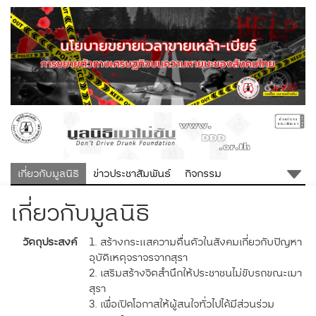
เกี่ยวกับมูลนิธิ
ข่าวประชาสัมพันธ์
กิจกรรม
เกี่ยวกับมูลนิธิ
วัตถุประสงค์
1. สร้างกระแสความตื่นตัวในสังคมเกี่ยวกับปัญหา
อุบัติเหตุจราจรจากสุรา
2. เสริมสร้างจิตสำนึกให้ประชาชนไม่ขับรถขณะเมา
สุรา
3. เพื่อเปิดโอกาสให้ผู้สนใจทั่วไปได้มีส่วนร่วม