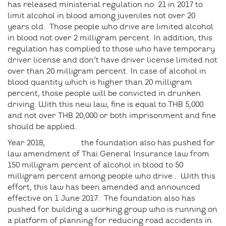
has released ministerial regulation no. 21 in 2017 to
limit alcohol in blood among juveniles not over 20
years old. Those people who drive are limited alcohol
in blood not over 2 milligram percent. In addition, this
regulation has complied to those who have temporary
driver license and don’t have driver license limited not
over than 20 milligram percent. In case of alcohol in
blood quantity which is higher than 20 milligram
percent, those people will be convicted in drunken
driving. With this new law, fine is equal to THB 5,000
and not over THB 20,000 or both imprisonment and fine
should be applied.
Year 2018, the foundation also has pushed for
law amendment of Thai General Insurance law from
150 milligram percent of alcohol in blood to 50
milligram percent among people who drive.. With this
effort, this law has been amended and announced
effective on 1 June 2017. The foundation also has
pushed for building a working group who is running on
a platform of planning for reducing road accidents in