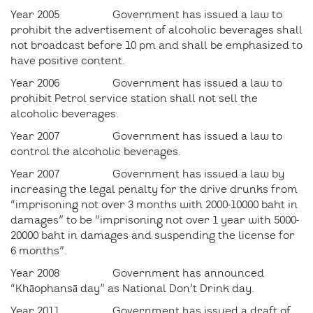
Year 2005 Government has issued a law to
prohibit the advertisement of alcoholic beverages shall
not broadcast before 10 pm and shall be emphasized to
have positive content.
Year 2006 Government has issued a law to
prohibit Petrol service station shall not sell the
alcoholic beverages.
Year 2007 Government has issued a law to
control the alcoholic beverages.
Year 2007 Government has issued a law by
increasing the legal penalty for the drive drunks from
“imprisoning not over 3 months with 2000-10000 baht in
damages” to be “imprisoning not over 1 year with 5000-
20000 baht in damages and suspending the license for
6 months”.
Year 2008 Government has announced
“Khāophansā day” as National Don’t Drink day.
Year 2011 Government has issued a draft of