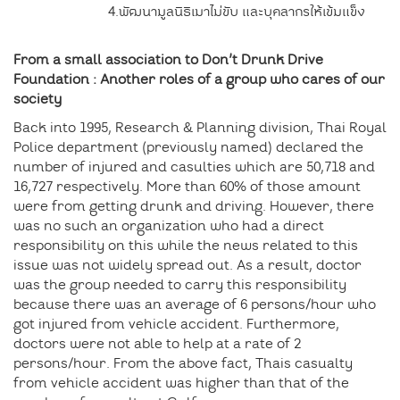
4.
พัฒนามูลนิธิเมาไม่ขับ และบุคลากรให้เข้มแข็ง
From a small association to Don’t Drunk Drive
Foundation : Another roles of a group who cares of our
society
Back into 1995, Research & Planning division, Thai Royal
Police department (previously named) declared the
number of injured and casulties which are 50,718 and
16,727 respectively. More than 60% of those amount
were from getting drunk and driving. However, there
was no such an organization who had a direct
responsibility on this while the news related to this
issue was not widely spread out. As a result, doctor
was the group needed to carry this responsibility
because there was an average of 6 persons/hour who
got injured from vehicle accident. Furthermore,
doctors were not able to help at a rate of 2
persons/hour. From the above fact, Thais casualty
from vehicle accident was higher than that of the