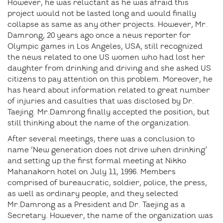
However, he was reluctant as he was afraid this
project would not be lasted long and would finally
collapse as same as any other projects. However, Mr.
Damrong, 20 years ago once a news reporter for
Olympic games in Los Angeles, USA, still recognized
the news related to one US women who had lost her
daughter from drinking and driving and she asked US
citizens to pay attention on this problem. Moreover, he
has heard about information related to great number
of injuries and casulties that was disclosed by Dr.
Taejing. Mr.Damrong finally accepted the position, but
still thinking about the name of the organization.
After several meetings, there was a conclusion to
name ‘New generation does not drive when drinking’
and setting up the first formal meeting at Nikko
Mahanakorn hotel on July 11, 1996. Members
comprised of bureaucratic, soldier, police, the press,
as well as ordinary people, and they selected
Mr.Damrong as a President and Dr. Taejing as a
Secretary. However, the name of the organization was