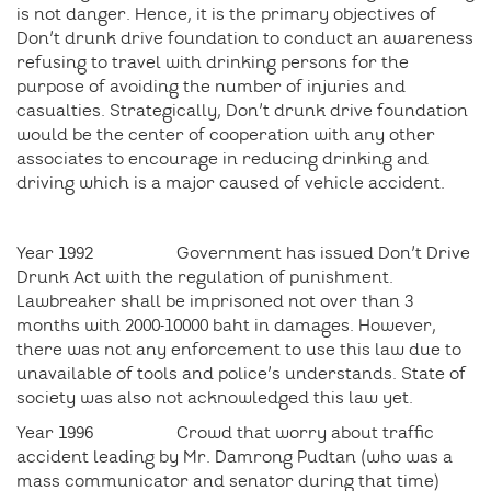
is not danger. Hence, it is the primary objectives of
Don’t drunk drive foundation to conduct an awareness
refusing to travel with drinking persons for the
purpose of avoiding the number of injuries and
casualties. Strategically, Don’t drunk drive foundation
would be the center of cooperation with any other
associates to encourage in reducing drinking and
driving which is a major caused of vehicle accident.
Year 1992 Government has issued Don’t Drive
Drunk Act with the regulation of punishment.
Lawbreaker shall be imprisoned not over than 3
months with 2000-10000 baht in damages. However,
there was not any enforcement to use this law due to
unavailable of tools and police’s understands. State of
society was also not acknowledged this law yet.
Year 1996 Crowd that worry about traffic
accident leading by Mr. Damrong Pudtan (who was a
mass communicator and senator during that time)