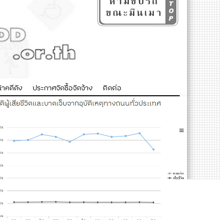
าคดีดัง
ประกาศจัดซื้อจัดจ้าง
ติดต่อ