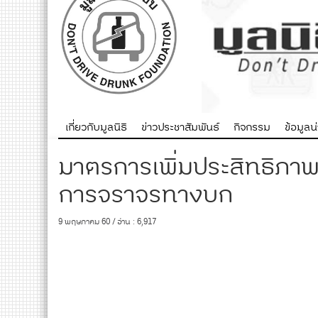
เกี่ยวกับมูลนิธิ
ข่าวประชาสัมพันธ์
กิจกรรม
ข้อมูลน่า
มาตรการเพิ่มประสิทธิภาพ
การจราจรทางบก
9 พฤษภาคม 60 / อ่าน : 6,917