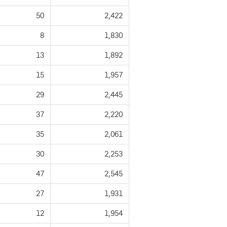
50
2,422
8
1,830
13
1,892
15
1,957
29
2,445
37
2,220
35
2,061
30
2,253
47
2,545
27
1,931
12
1,954