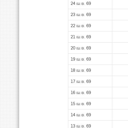
24 เม.ย. 69
23 เม.ย. 69
22 เม.ย. 69
21 เม.ย. 69
20 เม.ย. 69
19 เม.ย. 69
18 เม.ย. 69
17 เม.ย. 69
16 เม.ย. 69
15 เม.ย. 69
14 เม.ย. 69
13 เม.ย. 69