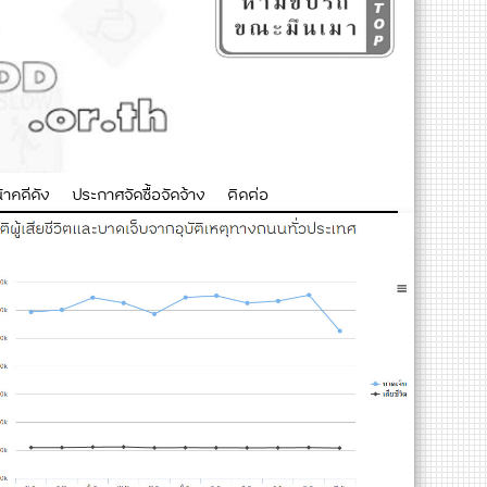
าคดีดัง
ประกาศจัดซื้อจัดจ้าง
ติดต่อ