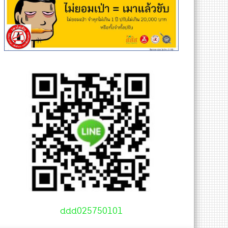
ddd025750101