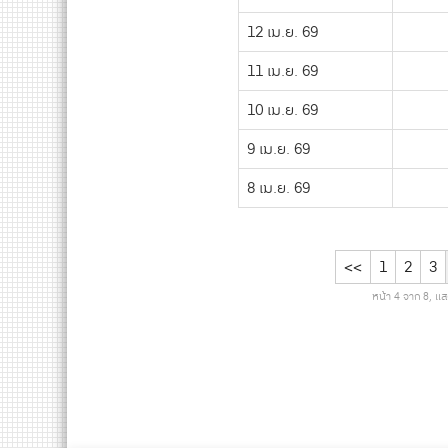
12 เม.ย. 69
11 เม.ย. 69
10 เม.ย. 69
9 เม.ย. 69
8 เม.ย. 69
<<
1
2
3
หน้า 4 จาก 8, แ