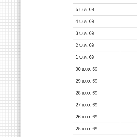
5 พ.ค. 69
4 พ.ค. 69
3 พ.ค. 69
2 พ.ค. 69
1 พ.ค. 69
30 เม.ย. 69
29 เม.ย. 69
28 เม.ย. 69
27 เม.ย. 69
26 เม.ย. 69
25 เม.ย. 69